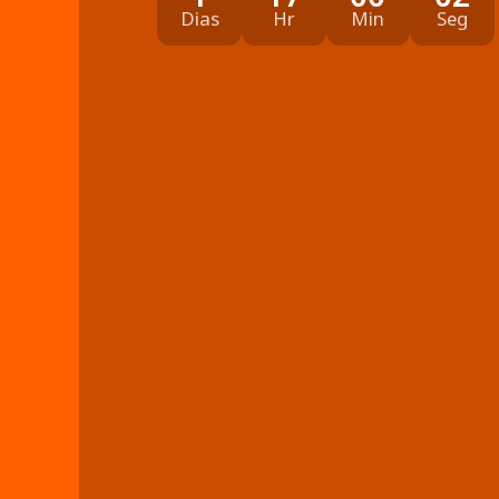
Dias
Hr
Min
Seg