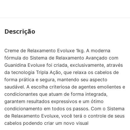
Descrição
Creme de Relaxamento Evoluxe 1kg. A moderna
fórmula do Sistema de Relaxamento Avançado com
Guanidina Evoluxe foi criada, exclusivamente, através
da tecnologia Tripla Ação, que relaxa os cabelos de
forma prática e segura, mantendo seu aspecto
saudável. A escolha criteriosa de agentes emolientes e
condicionantes que atuam de forma integrada,
garantem resultados expressivos e um ótimo
condicionamento em todos os passos. Com o Sistema
de Relaxamento Evoluxe, você terá o controle de seus
cabelos podendo criar um novo visual