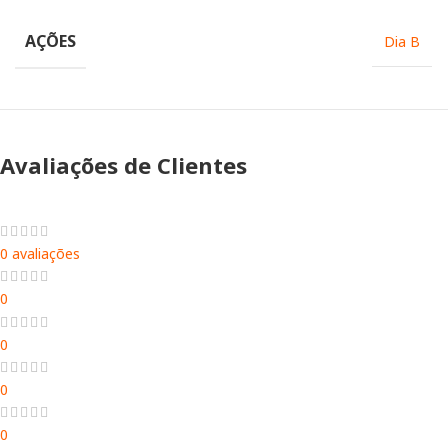
AÇÕES
Dia B
Avaliações de Clientes
0 avaliações
0
0
0
0