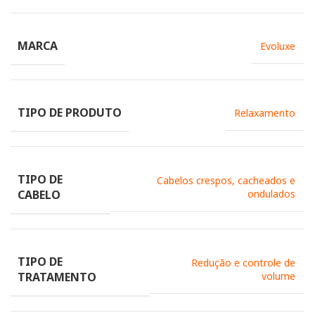
MARCA
Evoluxe
TIPO DE PRODUTO
Relaxamento
TIPO DE
Cabelos crespos, cacheados e
CABELO
ondulados
TIPO DE
Redução e controle de
TRATAMENTO
volume