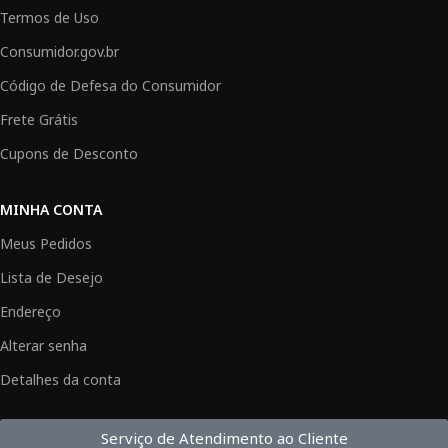
Termos de Uso
Consumidor.gov.br
Código de Defesa do Consumidor
Frete Grátis
Cupons de Desconto
MINHA CONTA
Meus Pedidos
Lista de Desejo
Endereço
Alterar senha
Detalhes da conta
Serviço de Atendimento ao Cliente