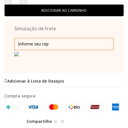
ADICIONAR AO CARRINHO
Simulação de frete
Adicionar à Lista de Desejos
Compra segura
Compartilhe