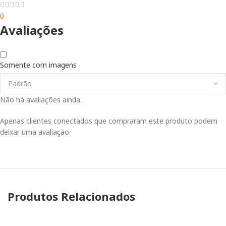
0
Avaliações
Somente com imagens
Não há avaliações ainda.
Apenas clientes conectados que compraram este produto podem
deixar uma avaliação.
Produtos Relacionados