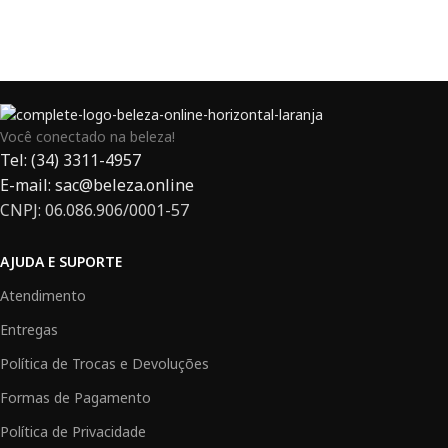
Você conectado na beleza!
Tel: (34) 3311-4957
E-mail: sac@beleza.online
CNPJ: 06.086.906/0001-57
AJUDA E SUPORTE
Atendimento
Entregas
Política de Trocas e Devoluções
Formas de Pagamento
Política de Privacidade