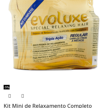
-9%
Kit Mini de Relaxamento Completo